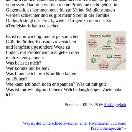
vergessen. Dadurch werden meine Probleme nicht gelöst, im
Gegenteilt, es kommen neue hinzu: Meine Schulleistungen
werden schlechter und es gibt mehr Streit in der Familie.
Dadurch steigt der Druck, weiter Drogen zu nehmen. Ein
#Teufelskreis kann entstehen.
Es ist dann wichtig, meine persönlichen
Gründe für den Konsum zu verstehen
und langfristig gesündere Wege zu
finden, mit Problemen umzugehen oder
mich zu entspannen:
Was belastet mich?
Wer könnte mir helfen?
Was brauche ich, um Konflikte klären
zu können?
Wie kann ich mich noch entspannen? Was tut mir gut?
Was ist mir wichtig im Leben? Welche langfristigen Ziele habe
ich?
Borchers - 09:23:28 @
Abhängigkeit
Was ist der Unterschied zwischen einer Psychiaterin und einer
Psychotherapeutin? »