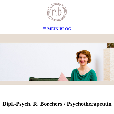
MEIN BLOG
Dipl.-Psych. R. Borchers / Psychotherapeutin