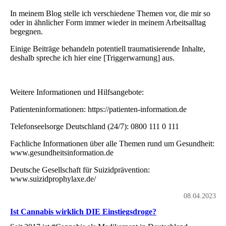
In meinem Blog stelle ich verschiedene Themen vor, die mir so
oder in ähnlicher Form immer wieder in meinem Arbeitsalltag
begegnen.
Einige Beiträge behandeln potentiell traumatisierende Inhalte,
deshalb spreche ich hier eine [Triggerwarnung] aus.
Weitere Informationen und Hilfsangebote:
Patienteninformationen: https://patienten-information.de
Telefonseelsorge Deutschland (24/7): 0800 111 0 111
Fachliche Informationen über alle Themen rund um Gesundheit:
www.gesundheitsinformation.de
Deutsche Gesellschaft für Suizidprävention:
www.suizidprophylaxe.de/
08.04.2023
Ist Cannabis wirklich DIE Einstiegsdroge?