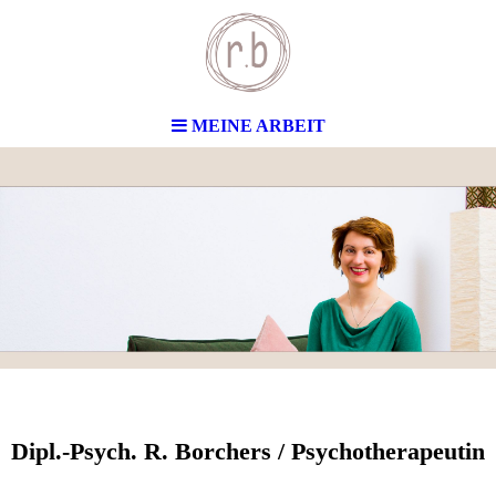
MEINE ARBEIT
Dipl.-Psych. R. Borchers / Psychotherapeutin