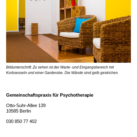
Bildunterschrift: Zu sehen ist der Warte- und Eingangsbereich mit
Korbsesseln und einer Garderobe. Die Wände sind gelb gestrichen.
Gemeinschaftspraxis für Psychotherapie
Otto-Suhr-Allee 139
10585 Berlin
030 850 77 402